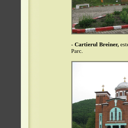
-
Cartierul Breiner,
est
Parc.